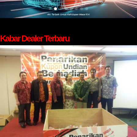
Kabar Dealer Terbaru