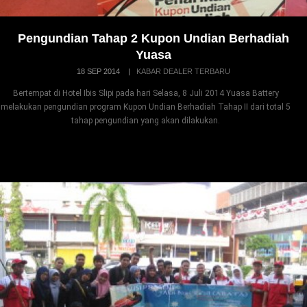
Pengundian Tahap 2 Kupon Undian Berhadiah
Yuasa
18 SEP 2014
|
KABAR DEALER TERBARU
Bertempat di Hotel Ibis Slipi pada hari Selasa, 8 Juli 2014 Yuasa Battery
melakukan pengundian program Kupon Undian Berhadiah Tahap II dari total 5
tahap pengundian yang akan dilakukan.