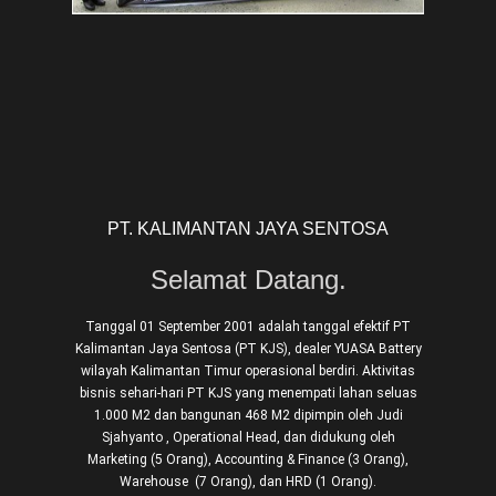
PT. KALIMANTAN JAYA SENTOSA
Selamat Datang.
Tanggal 01 September 2001 adalah tanggal efektif PT
Kalimantan Jaya Sentosa (PT KJS), dealer YUASA Battery
wilayah Kalimantan Timur operasional berdiri. Aktivitas
bisnis sehari-hari PT KJS yang menempati lahan seluas
1.000 M2 dan bangunan 468 M2 dipimpin oleh Judi
Sjahyanto , Operational Head, dan didukung oleh
Marketing (5 Orang), Accounting & Finance (3 Orang),
Warehouse (7 Orang), dan HRD (1 Orang).