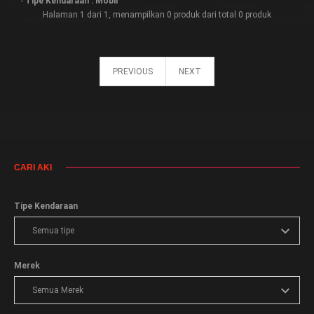
-
Tipe Kendaraan : Mobil
Halaman 1 dari 1, menampilkan 0 produk dari total 0 produk
PREVIOUS
NEXT
CARI AKI
Tipe Kendaraan
Merek