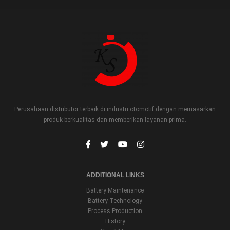
Perusahaan distributor terbaik di industri otomotif dengan memasarkan
produk berkualitas dan memberikan layanan prima.
ADDITIONAL LINKS
Battery Maintenance
Battery Technology
Process Production
History